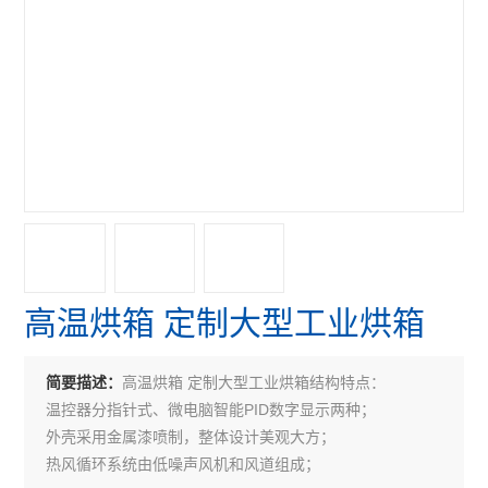
高温烘箱 定制大型工业烘箱
高温烘箱 定制大型工业烘箱结构特点：
简要描述：
温控器分指针式、微电脑智能PID数字显示两种；
外壳采用金属漆喷制，整体设计美观大方；
热风循环系统由低噪声风机和风道组成；