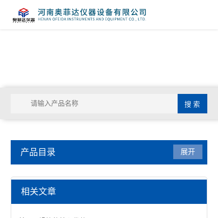
产品目录
展开
干燥箱
相关文章
鼓风干燥箱