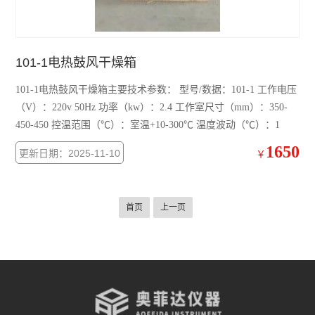
101-1电热鼓风干燥箱
101-1电热鼓风干燥箱主要技术参数： 型号/数据：101-1 工作电压
（V）：220v 50Hz 功率（kw）：2.4 工作室尺寸（mm）：350-
450-450 控温范围（℃）：室温+10-300℃ 温度波动（℃）：1
1650
更新日期：2025-11-10
￥
首页
上一页