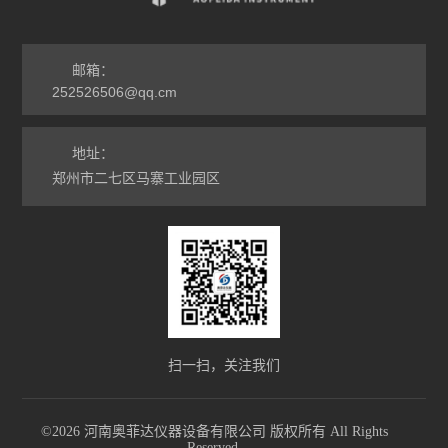
邮箱：
252526506@qq.cm
地址：
郑州市二七区马寨工业园区
扫一扫，关注我们
©2026 河南奥菲达仪器设备有限公司 版权所有 All Rights
Reserved.