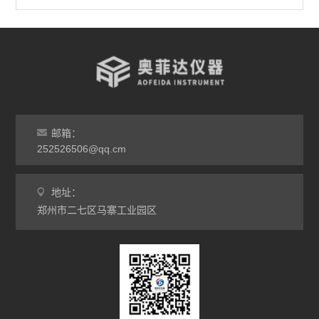
查看全部 >>
邮箱：
252526506@qq.cm
地址：
郑州市二七区马寨工业园区