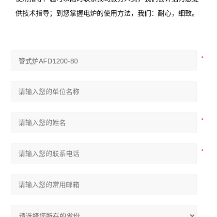
供技术指导；到您掌握电炉的使用方法，我们：耐心，细致。