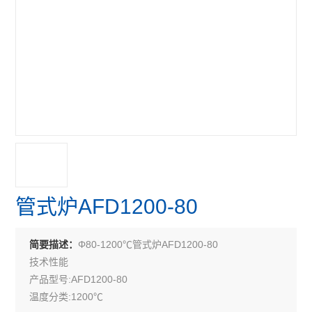
管式炉AFD1200-80
Φ80-1200℃管式炉AFD1200-80
简要描述：
技术性能
产品型号:AFD1200-80
温度分类:1200℃