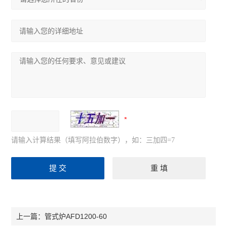
请输入计算结果（填写阿拉伯数字），如：三加四=7
管式炉AFD1200-60
上一篇：