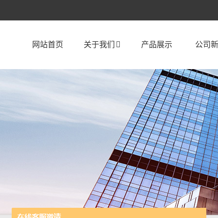
网站首页
关于我们
产品展示
公司