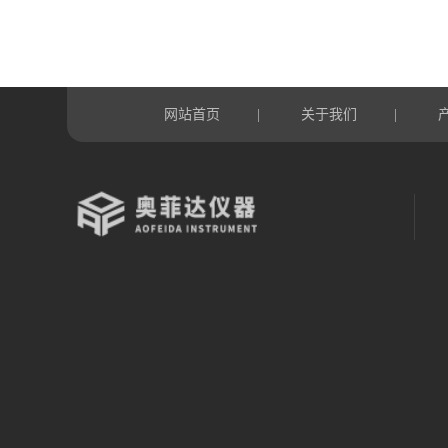
网站首页
关于我们
|
|