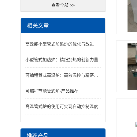
查看全部 >>
相关文章
高效能小型管式加热炉的优化与改进
小型管式加热炉：精细加热的创新力量
可编程管式高温炉：高效温控与精密实验的理想选择
可编程节能管式炉-产品推荐
高温管式炉的使用可实现自动控制温度
推荐产品