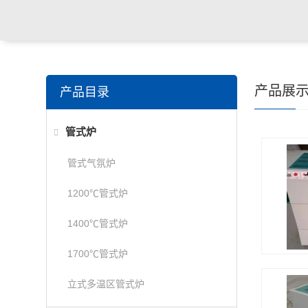
产品展
产品目录
管式炉
管式气氛炉
1200℃管式炉
1400℃管式炉
1700℃管式炉
立式多温区管式炉