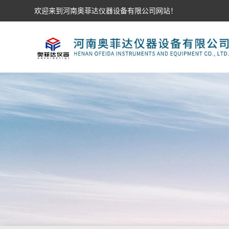
欢迎来到河南奥菲达仪器设备有限公司网站！