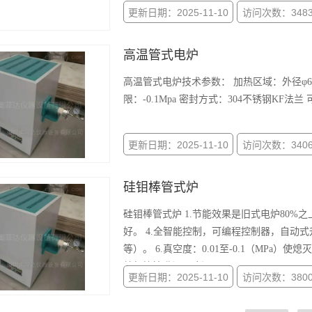
更新日期：2025-11-10
访问次数：348
高温管式电炉
高温管式电炉技术参数： 加热区域：外径φ60*
限：-0.1Mpa 密封方式：304不锈钢K
更新日期：2025-11-10
访问次数：340
硅钼棒管式炉
硅钼棒管式炉 1.节能效果是旧式电炉80%之上
好。 4.全智能控制，可编程控制器，自动式
等）。 6.真空度：0.01至-0.1（MPa
就行快捷升温、降温。
更新日期：2025-11-10
访问次数：380