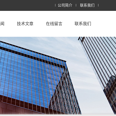
公司简介
联系我们
新闻
技术文章
在线留言
联系我们