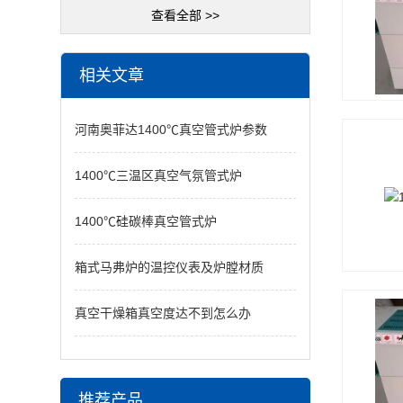
查看全部 >>
相关文章
河南奥菲达1400℃真空管式炉参数
1400℃三温区真空气氛管式炉
1400℃硅碳棒真空管式炉
箱式马弗炉的温控仪表及炉膛材质
真空干燥箱真空度达不到怎么办
推荐产品