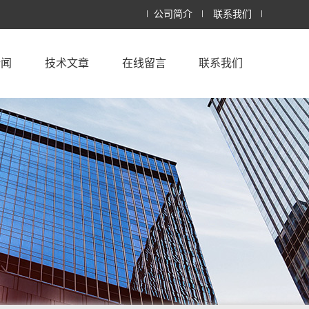
公司简介
联系我们
新闻
技术文章
在线留言
联系我们