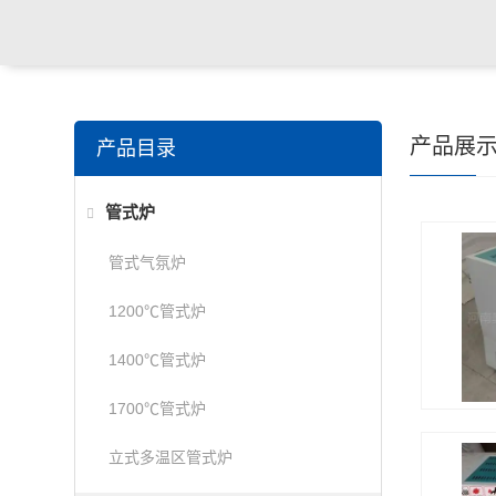
产品展
产品目录
管式炉
管式气氛炉
1200℃管式炉
1400℃管式炉
1700℃管式炉
立式多温区管式炉