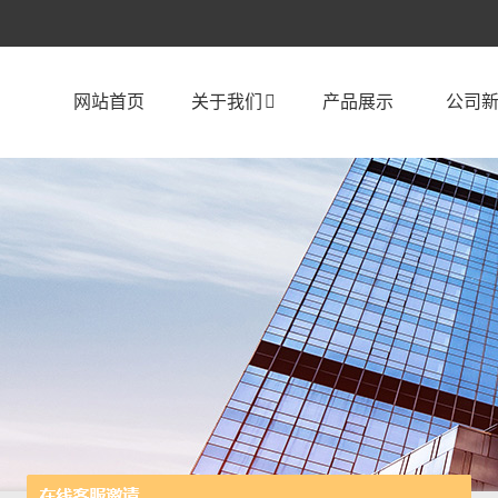
网站首页
关于我们
产品展示
公司