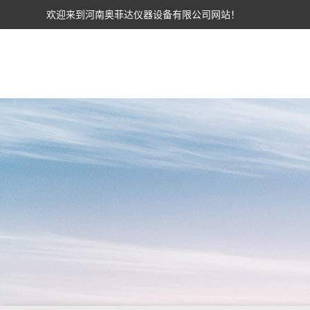
欢迎来到河南奥菲达仪器设备有限公司网站！