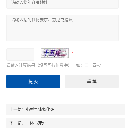
请输入计算结果（填写阿拉伯数字），如：三加四=7
小型气体氮化炉
上一篇：
一体马弗炉
下一篇：