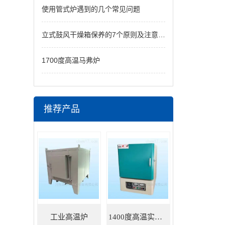
使用管式炉遇到的几个常见问题
立式鼓风干燥箱保养的7个原则及注意事项
1700度高温马弗炉
推荐产品
工业高温炉
1400度高温实验炉