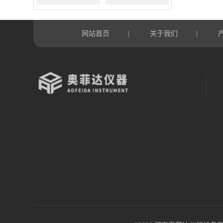
网站首页
关于我们
|
|