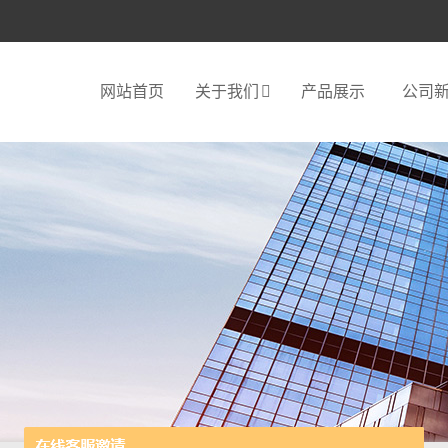
网站首页
关于我们
产品展示
公司