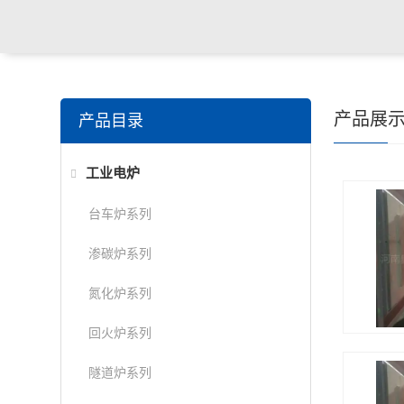
产品展
产品目录
工业电炉
台车炉系列
渗碳炉系列
氮化炉系列
回火炉系列
隧道炉系列