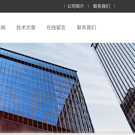
公司简介
联系我们
新闻
技术文章
在线留言
联系我们