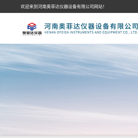
欢迎来到河南奥菲达仪器设备有限公司网站！