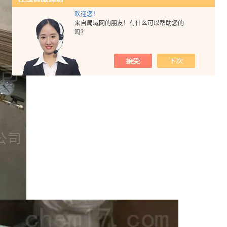
欢迎您！
来自局域网的朋友！有什么可以帮助您的
吗？