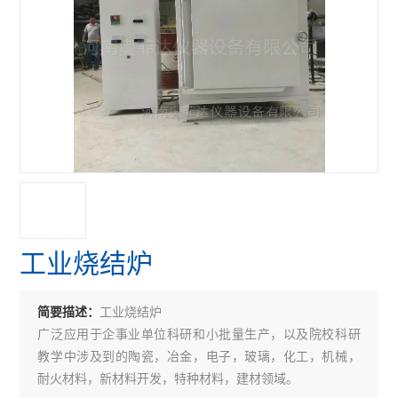
工业烧结炉
工业烧结炉
简要描述：
广泛应用于企事业单位科研和小批量生产，以及院校科研
教学中涉及到的陶瓷，冶金，电子，玻璃，化工，机械，
耐火材料，新材料开发，特种材料，建材领域。