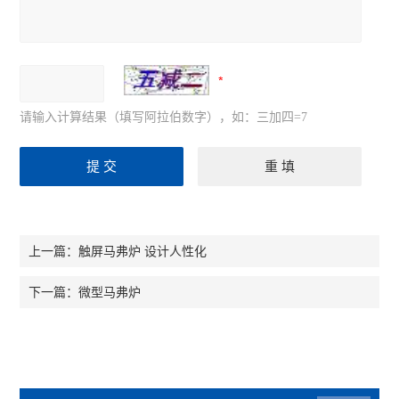
请输入计算结果（填写阿拉伯数字），如：三加四=7
触屏马弗炉 设计人性化
上一篇：
微型马弗炉
下一篇：