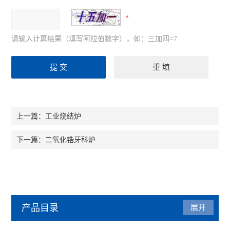
请输入计算结果（填写阿拉伯数字），如：三加四=7
工业烧结炉
上一篇：
二氧化锆牙科炉
下一篇：
产品目录
展开