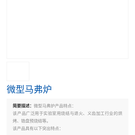
微型马弗炉
微型马弗炉产品特点：
简要描述：
该产品广泛用于实验室用烧结与退火、义齿加工行业的烘
烤、锆盘预烧结等。
该产品具有以下突出特点：