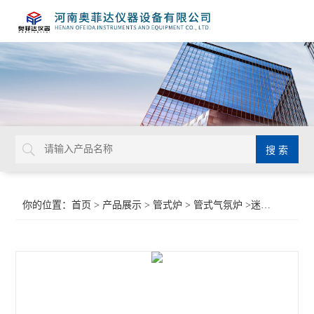
你的位置：
首页
>
产品展示
>
管式炉
>
管式气氛炉
>迷你型真空气氛管式炉