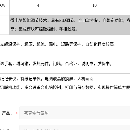
KW
4
10
微电脑智能调节技术，具有PID调节、全自动控制、自整定功能，
高；集成模块可控硅控制、移相触发。
立超温保护、超压、超流、漏电、短路等保护，自动化程度较高，
温手套，坩埚钳，发热元件，门堵，合格证，说明书，质保书。
纸记录仪，有纸记录仪，电脑液晶触摸屏，人机画面
讯联机功能，多台设备台电脑控制，打印与保存数据，实现操作简单方便
产品：