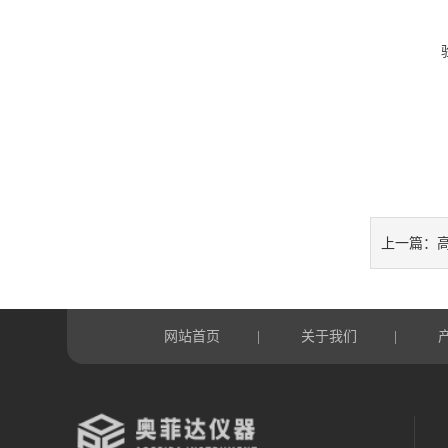
上一篇：
网站首页
关于我们
|
|