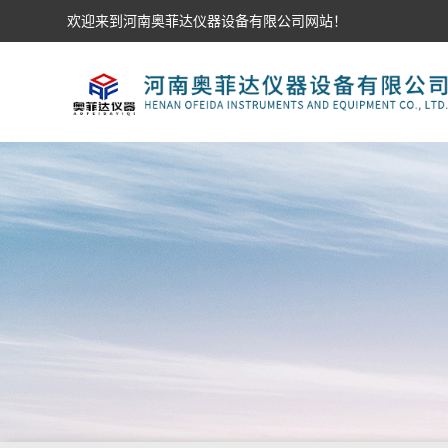
欢迎来到河南奥菲达仪器设备有限公司网站！