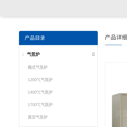
产品详
产品目录
气氛炉
箱式气氛炉
1200℃气氛炉
1400℃气氛炉
1700℃气氛炉
真空气氛炉