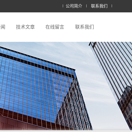
公司简介
联系我们
新闻
技术文章
在线留言
联系我们