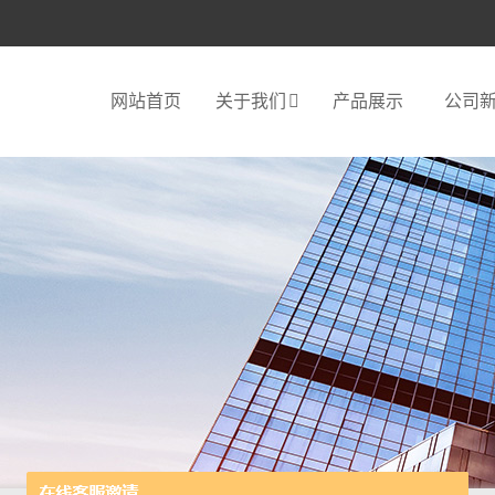
网站首页
关于我们
产品展示
公司