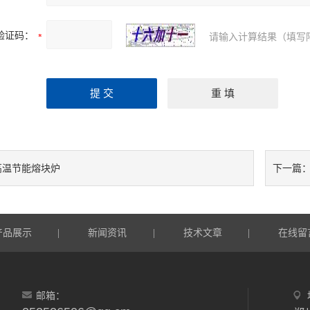
验证码：
请输入计算结果（填写
高温节能熔块炉
下一篇
产品展示
新闻资讯
技术文章
在线留
|
|
|
邮箱：