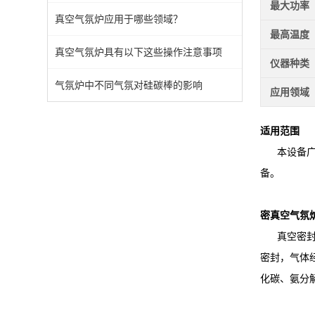
最大功率
真空气氛炉应用于哪些领域？
最高温度
真空气氛炉具有以下这些操作注意事项
仪器种类
气氛炉中不同气氛对硅碳棒的影响
应用领域
适用范围
本设备广泛
备。
密真空气氛
真空密封系
密封，气体
化碳、氨分