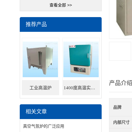
查看全部 >>
推荐产品
产品介
工业高温炉
1400度高温实验炉
品牌
相关文章
内部尺寸
真空气氛炉的广泛应用