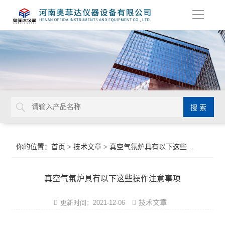
导
航
你的位置：
首页
>
技术文章
> 真空气氛炉具有以下这些操作注意事项
真空气氛炉具有以下这些操作注意事项
技术文章
更新时间：2021-12-06