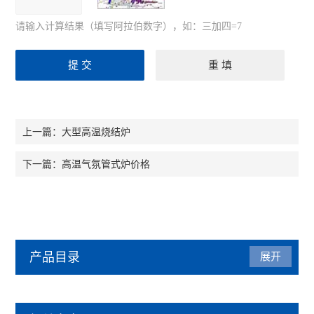
请输入计算结果（填写阿拉伯数字），如：三加四=7
大型高温烧结炉
上一篇：
高温气氛管式炉价格
下一篇：
产品目录
展开
马弗炉