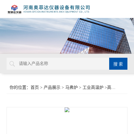
你的位置：
首页
>
产品展示
>
马弗炉
>
工业高温炉
>高温箱式电炉价格