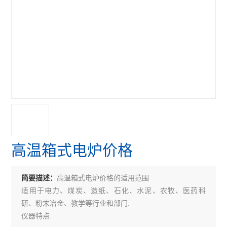
高温箱式电炉价格
高温箱式电炉价格的适用范围
简要描述：
适用于电力、煤炭、造纸、石化、水泥、农牧、医药科
研、粉末冶金、教学等行业和部门.
仪器特点