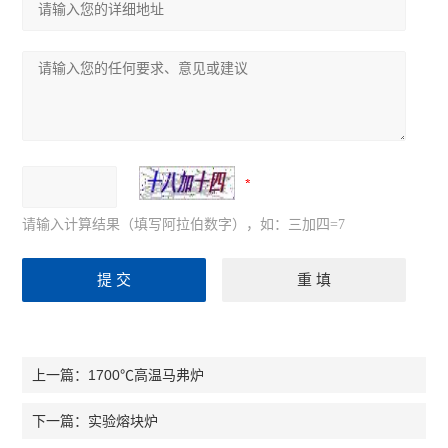
请输入计算结果（填写阿拉伯数字），如：三加四=7
1700℃高温马弗炉
上一篇：
实验熔块炉
下一篇：