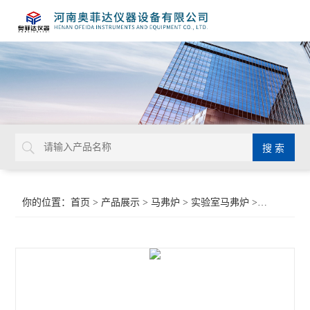
你的位置：
首页
>
产品展示
>
马弗炉
>
实验室马弗炉
>实验室箱式炉