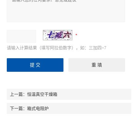
请输入计算结果（填写阿拉伯数字），如：三加四=7
恒温真空干燥箱
上一篇：
箱式电阻炉
下一篇：