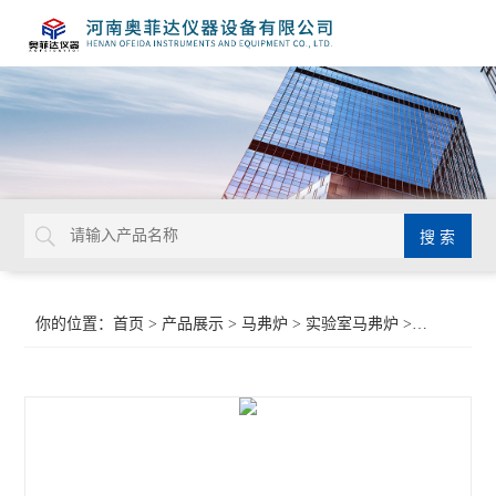
你的位置：
首页
>
产品展示
>
马弗炉
>
实验室马弗炉
>高温箱式实验炉