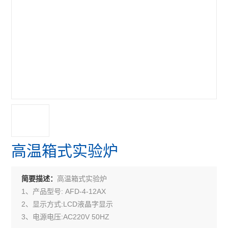
高温箱式实验炉
高温箱式实验炉
简要描述：
1、产品型号: AFD-4-12AX
2、显示方式:LCD液晶字显示
3、电源电压:AC220V 50HZ