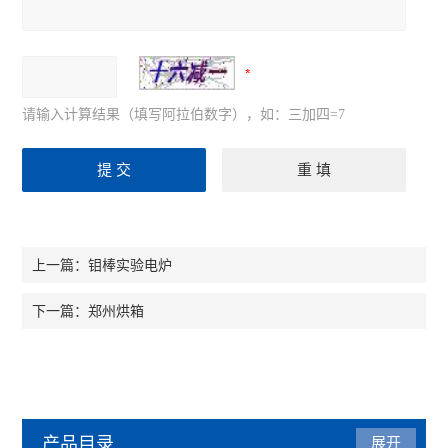
请输入计算结果（填写阿拉伯数字），如：三加四=7
钼棒实验电炉
上一篇：
郑州烘箱
下一篇：
产品目录
展开