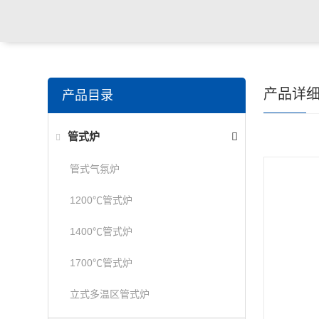
产品详
产品目录
管式炉
管式气氛炉
1200℃管式炉
1400℃管式炉
1700℃管式炉
立式多温区管式炉