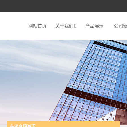
网站首页
关于我们
产品展示
公司