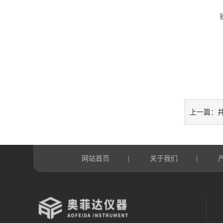
上一篇：
网站首页
关于我们
|
|