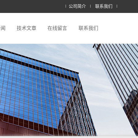
公司简介
联系我们
新闻
技术文章
在线留言
联系我们