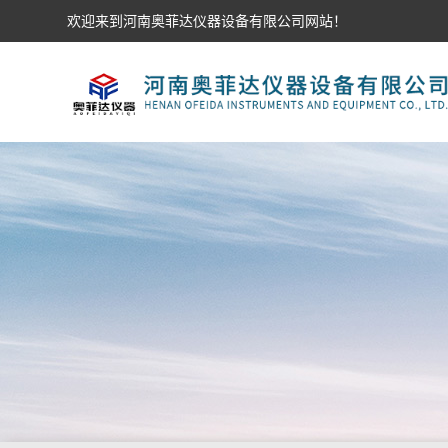
欢迎来到河南奥菲达仪器设备有限公司网站！