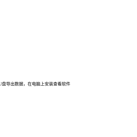
用U盘导出数据，在电脑上安装查看软件