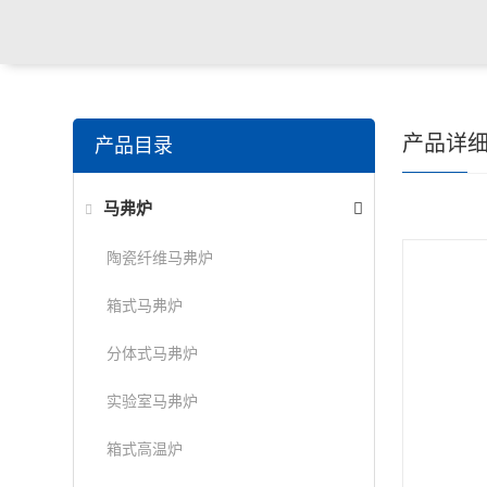
产品详
产品目录
马弗炉
陶瓷纤维马弗炉
箱式马弗炉
分体式马弗炉
实验室马弗炉
箱式高温炉