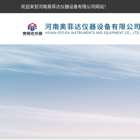
欢迎来到河南奥菲达仪器设备有限公司网站！