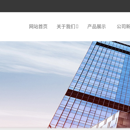
网站首页
关于我们
产品展示
公司