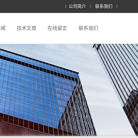
公司简介
联系我们
新闻
技术文章
在线留言
联系我们