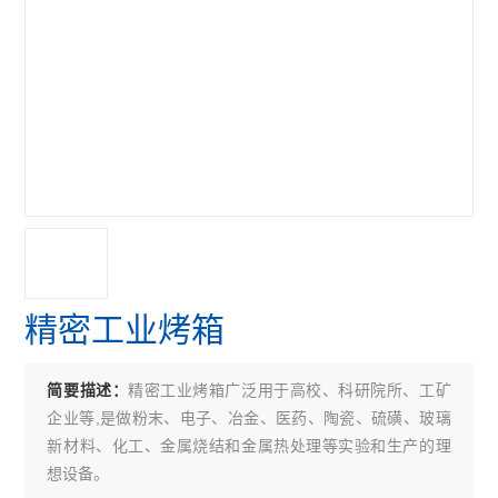
精密工业烤箱
精密工业烤箱广泛用于高校、科研院所、工矿
简要描述：
企业等,是做粉末、电子、冶金、医药、陶瓷、硫磺、玻璃
新材料、化工、金属烧结和金属热处理等实验和生产的理
想设备。