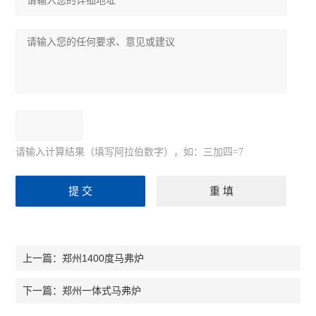
请输入计算结果（填写阿拉伯数字），如：三加四=7
郑州1400度马弗炉
上一篇：
郑州一体式马弗炉
下一篇：