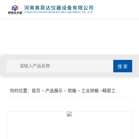
你的位置：
首页
>
产品展示
>
烘箱
>
工业烘箱
>精密工业烤箱