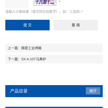
请输入计算结果（填写阿拉伯数字），如：三加四=7
精密工业烤箱
上一篇：
SX-4-10T马弗炉
下一篇：
产品目录
展开
马弗炉