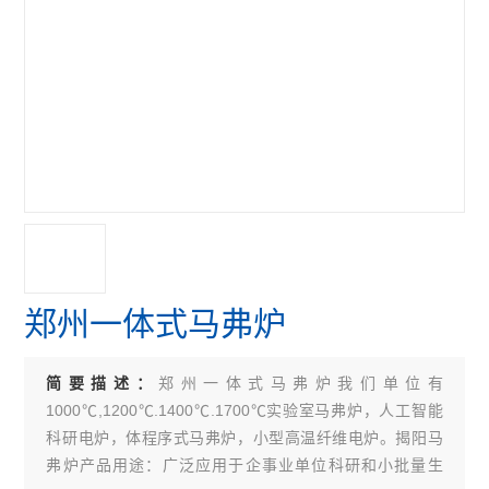
郑州一体式马弗炉
郑州一体式马弗炉我们单位有
简要描述：
1000℃,1200℃.1400℃.1700℃实验室马弗炉，人工智能
科研电炉，体程序式马弗炉，小型高温纤维电炉。揭阳马
弗炉产品用途：广泛应用于企事业单位科研和小批量生