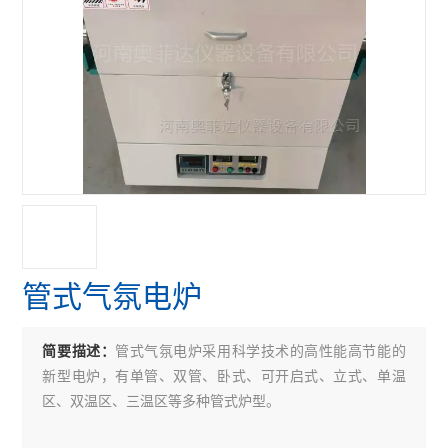
管式气氛电炉
管式气氛电炉采用科学技术的高性能高节能的
简要描述：
新型电炉，有单管、双管、卧式、可开启式、立式、单温
区、双温区、三温区等多种管式炉型。