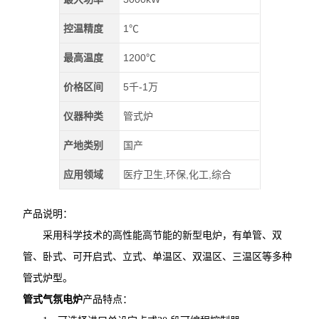
控温精度
1℃
最高温度
1200℃
价格区间
5千-1万
仪器种类
管式炉
产地类别
国产
应用领域
医疗卫生,环保,化工,综合
产品说明：
采用科学技术的高性能高节能的新型电炉，有单管、双
管、卧式、可开启式、立式、单温区、双温区、三温区等多种
管式炉型。
管式气氛电炉
产品特点：