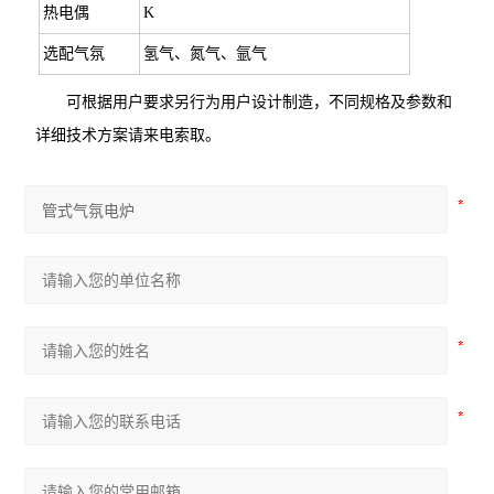
热电偶
K
选配气氛
氢气、氮气、氩气
可根据用户要求另行为用户设计制造，不同规格及参数和
详细技术方案请来电索取。