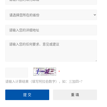
请输入计算结果（填写阿拉伯数字），如：三加四=7