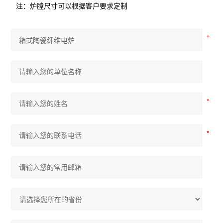
注：炉膛尺寸可以根据客户要求定制