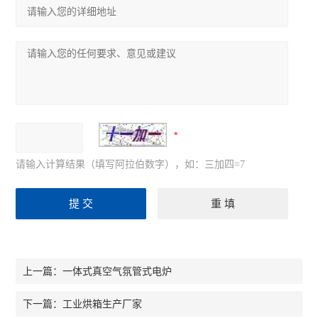
请输入计算结果（填写阿拉伯数字），如：三加四=7
一体式真空气氛管式电炉
上一篇：
工业烘箱生产厂家
下一篇：