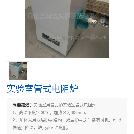
实验室管式电阻炉
实验室用管式炉实验室管式电阻炉
简要描述：
1、高温限度1600℃，加热区为300mm。
2、炉体采用双层炉壳结构，双层炉壳之间装有风机，可以
快速升降温，炉壳表面温度低。