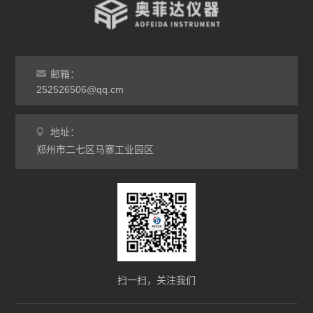
邮箱：
252526506@qq.cm
地址：
郑州市二七区马寨工业园区
扫一扫，关注我们