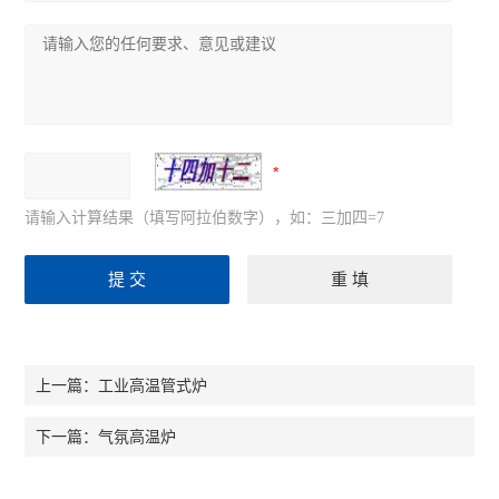
请输入计算结果（填写阿拉伯数字），如：三加四=7
工业高温管式炉
上一篇：
气氛高温炉
下一篇：