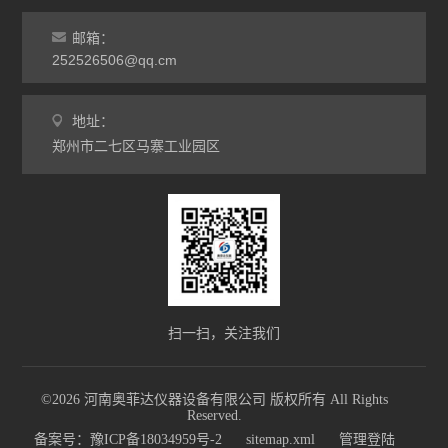
邮箱：
252526506@qq.cm
地址：
郑州市二七区马寨工业园区
扫一扫，关注我们
©2026 河南奥菲达仪器设备有限公司 版权所有 All Rights
Reserved.
备案号：豫ICP备18034959号-2
sitemap.xml
管理登陆