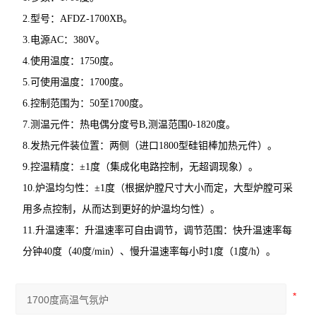
2.型号：AFDZ-1700XB。
3.电源AC：380V。
4.使用温度：1750度。
5.可使用温度：1700度。
6.控制范围为：50至1700度。
7.测温元件：热电偶分度号B,测温范围0-1820度。
8.发热元件装位置：两侧（进口1800型硅钼棒加热元件）。
9.控温精度：±1度（集成化电路控制，无超调现象）。
10.炉温均匀性：±1度（根据炉膛尺寸大小而定，大型炉膛可采
用多点控制，从而达到更好的炉温均匀性）。
11.升温速率：升温速率可自由调节，调节范围：快升温速率每
分钟40度（40度/min）、慢升温速率每小时1度（1度/h）。