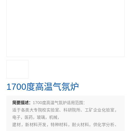
1700度高温气氛炉
1700度高温气氛炉适用范围：
简要描述：
适于各类大专院校实验室、科研院所、工矿企业化验室，
电子，医药，玻璃，机械，
建材，新材料开发，特种材料，耐火材料，供化学分析、