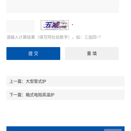
请输入计算结果（填写阿拉伯数字），如：三加四=7
大型管式炉
上一篇：
箱式电阻高温炉
下一篇：