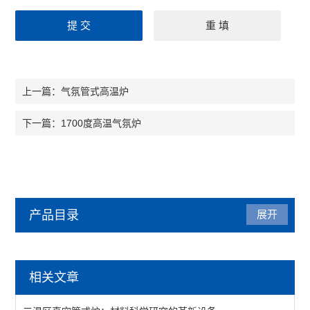
气氛管式高温炉
上一篇：
1700度高温气氛炉
下一篇：
产品目录
展开
管式炉
相关文章
管式气氛炉