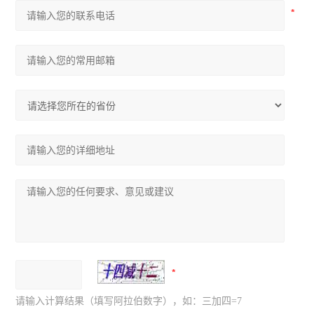
请输入计算结果（填写阿拉伯数字），如：三加四=7