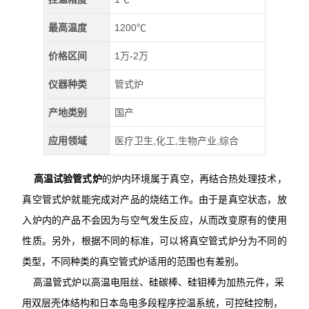
最高温度
1200℃
价格区间
1万-2万
仪器种类
管式炉
产地类别
国产
应用领域
医疗卫生,化工,生物产业,综合
高温试验管式炉
的炉内环境属于真空，再结合热处理技术，
真空管式炉就能完成对产品的烧结工作。由于是真空状态，放
入炉内的产品不会因为与空气发生反应，从而改变原有的使用
性质。另外，根据不同的标准，可以将真空管式炉分为不同的
类型，不同种类的真空管式炉适用的范围也有差别。
高温管式炉以高温电阻丝、硅碳棒、硅钼棒为加热元件，采
用双层壳体结构和日本岛电多段程序控温系统，可控硅控制，