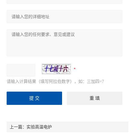
请输入计算结果（填写阿拉伯数字），如：三加四=7
实验高温电炉
上一篇：