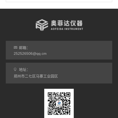
查看全部 >>
邮箱：
252526506@qq.cm
地址：
郑州市二七区马寨工业园区