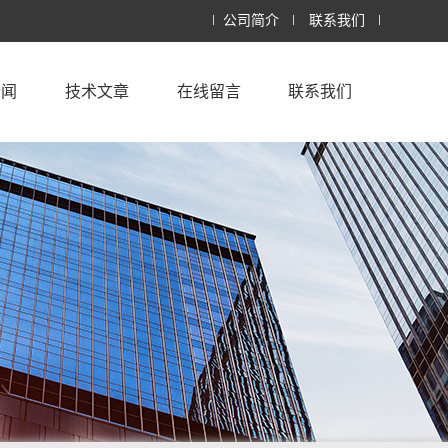
公司简介
联系我们
新闻
技术文章
在线留言
联系我们