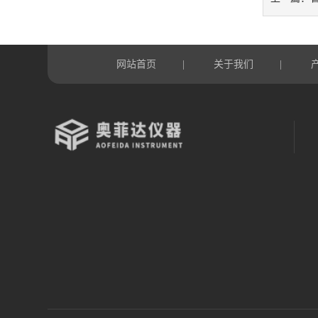
网站首页
关于我们
|
|