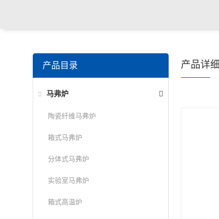
产品详
产品目录
马弗炉
陶瓷纤维马弗炉
箱式马弗炉
分体式马弗炉
实验室马弗炉
箱式高温炉