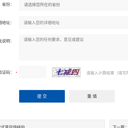
省份：
细地址：
充说明：
验证码：
请输入计算结果（填写
管式真空烧结炉
下一篇