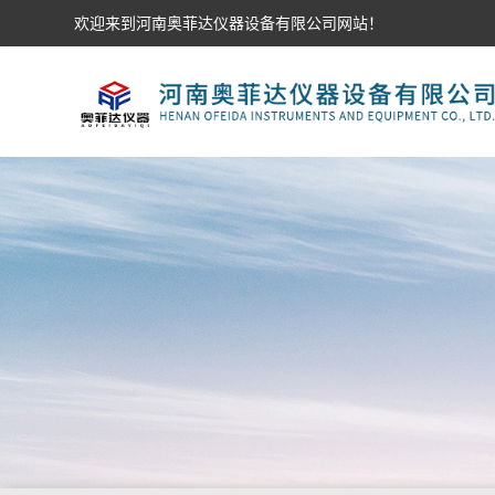
欢迎来到河南奥菲达仪器设备有限公司网站！