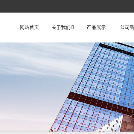
网站首页
关于我们
产品展示
公司