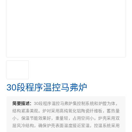
30段程序温控马弗炉
30段程序温控马弗炉集控制系统和炉膛为体，
简要描述：
结构紧凑美观。炉衬采用高纯氧化铝陶瓷纤维板，蓄热量
小，保温节能效果好，重量轻，占用空间小。炉壳采用双
层风冷结构，确保炉壳表面温度接近室温，控温系统采用