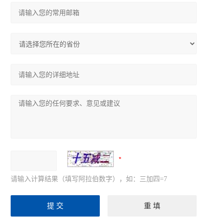
请输入计算结果（填写阿拉伯数字），如：三加四=7