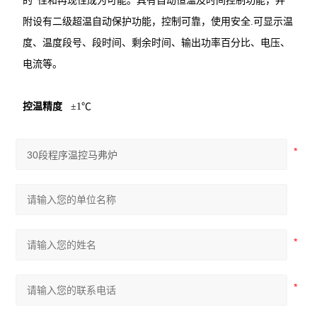
的*性和再现性成为可能。具有自动恒温及时间控制功能，并
附设有二级超温自动保护功能，控制可靠，使用安全.可显示温
度、温度段号、段时间、剩余时间、输出功率百分比、电压、
电流等。
控温精度
±1℃