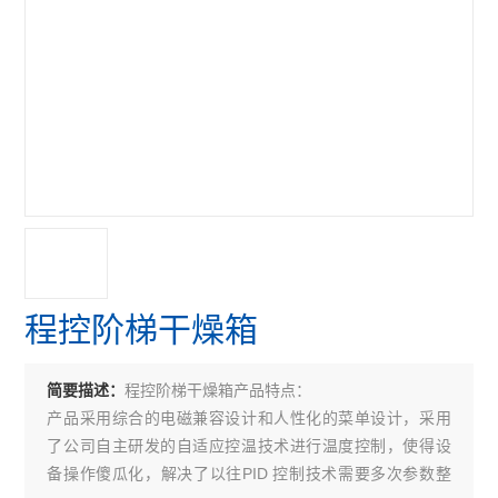
程控阶梯干燥箱
程控阶梯干燥箱产品特点：
简要描述：
产品采用综合的电磁兼容设计和人性化的菜单设计，采用
了公司自主研发的自适应控温技术进行温度控制，使得设
备操作傻瓜化，解决了以往PID 控制技术需要多次参数整