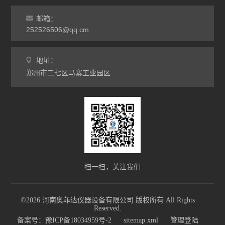
邮箱：
252526506@qq.cm
地址：
郑州市二七区马寨工业园区
扫一扫，关注我们
©2026 河南奥菲达仪器设备有限公司 版权所有 All Rights
Reserved.
备案号：豫ICP备18034959号-2
sitemap.xml
管理登陆