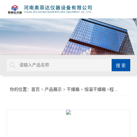
你的位置：
首页
>
产品展示
>
干燥箱
>
恒温干燥箱
>程控阶梯干燥箱