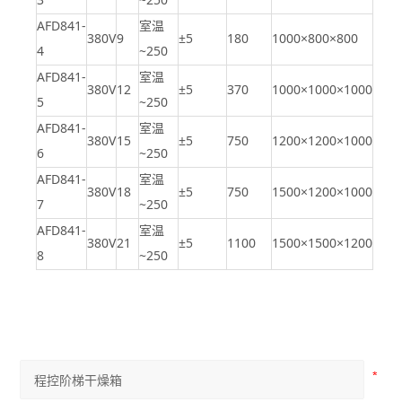
AFD
841-
室温
380V
9
±5
180
1000×800×800
4
~250
AFD
841-
室温
380V
12
±5
370
1000×1000×1000
5
~250
AFD
841-
室温
380V
15
±5
750
1200×1200×1000
6
~250
AFD
841-
室温
380V
18
±5
750
1500×1200×1000
7
~250
AFD
841-
室温
380V
21
±5
1100
1500×1500×1200
8
~250