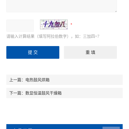
请输入计算结果（填写阿拉伯数字），如：三加四=7
电热鼓风烘箱
上一篇：
数显恒温鼓风干燥箱
下一篇：