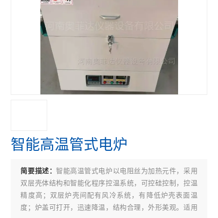
智能高温管式电炉
智能高温管式电炉以电阻丝为加热元件，采用
简要描述：
双层壳体结构和智能化程序控温系统，可控硅控制，控温
精度高；双层炉壳间配有风冷系统，有降低炉壳表面温
度；炉盖可打开，迅速降温，结构合理，外形美观。适用