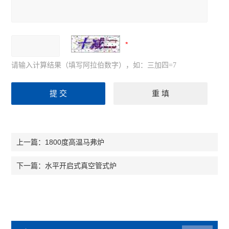
请输入计算结果（填写阿拉伯数字），如：三加四=7
1800度高温马弗炉
上一篇：
水平开启式真空管式炉
下一篇：