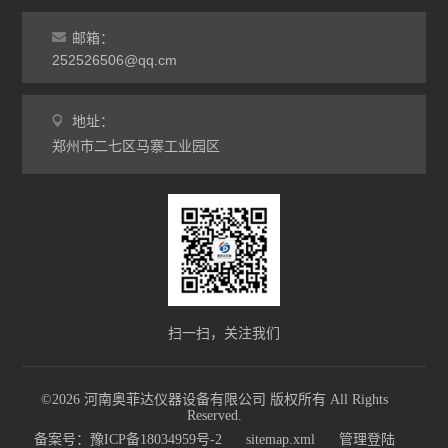
邮箱：
252526506@qq.cm
地址：
郑州市二七区马寨工业园区
扫一扫，关注我们
©2026 河南奥菲达仪器设备有限公司 版权所有 All Rights
Reserved.
备案号：豫ICP备18034959号-2
sitemap.xml
管理登陆