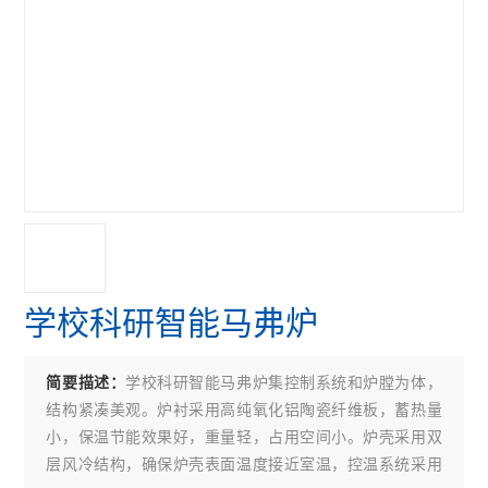
学校科研智能马弗炉
学校科研智能马弗炉集控制系统和炉膛为体，
简要描述：
结构紧凑美观。炉衬采用高纯氧化铝陶瓷纤维板，蓄热量
小，保温节能效果好，重量轻，占用空间小。炉壳采用双
层风冷结构，确保炉壳表面温度接近室温，控温系统采用