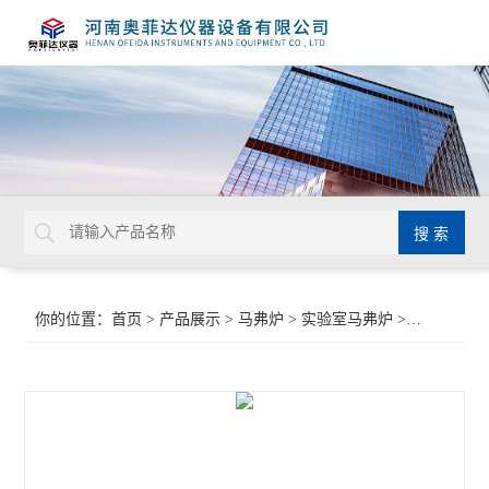
你的位置：
首页
>
产品展示
>
马弗炉
>
实验室马弗炉
>学校科研智能马弗炉