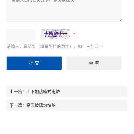
请输入计算结果（填写阿拉伯数字），如：三加四=7
上下加热箱式电炉
上一篇：
高温玻璃熔块炉
下一篇：