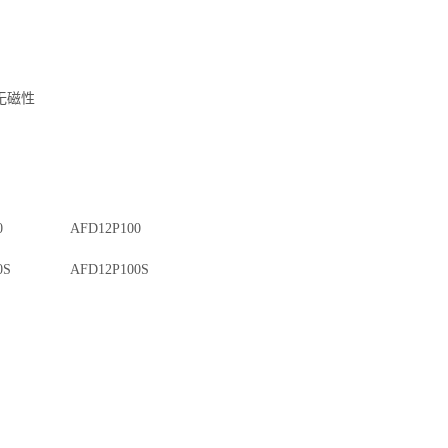
无磁性
0
AFD12P100
0S
AFD12P100S