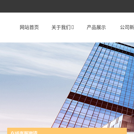
网站首页
关于我们
产品展示
公司