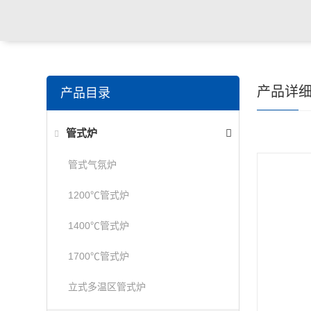
产品详
产品目录
管式炉
管式气氛炉
1200℃管式炉
1400℃管式炉
1700℃管式炉
立式多温区管式炉