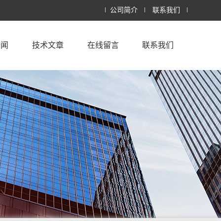
公司简介
联系我们
新闻
技术文章
在线留言
联系我们