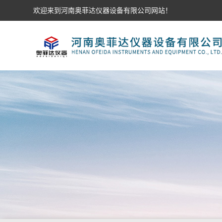
欢迎来到河南奥菲达仪器设备有限公司网站！