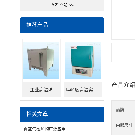
查看全部 >>
推荐产品
产品介
工业高温炉
1400度高温实验炉
品牌
相关文章
内部尺寸
真空气氛炉的广泛应用