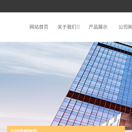
网站首页
关于我们
产品展示
公司