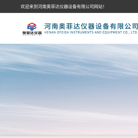
欢迎来到河南奥菲达仪器设备有限公司网站！