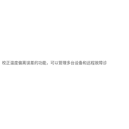
，校正温度偏离误差的功能，可以管理多台设备和远程故障诊