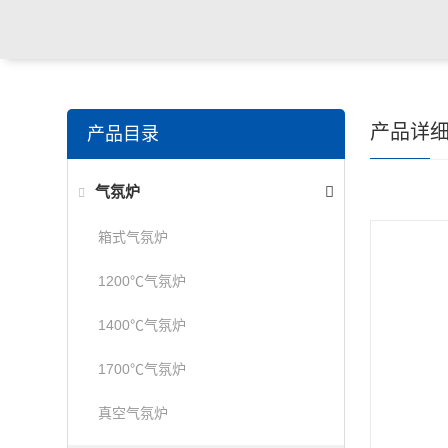
产品详
产品目录
气氛炉
箱式气氛炉
1200℃气氛炉
1400℃气氛炉
1700℃气氛炉
真空气氛炉