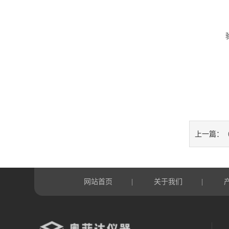
上一篇：
网站首页
关于我们
|
|