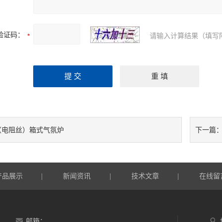
验证码：
请输入计算结果（填写
（电阻丝）箱式气氛炉
下一篇
产品展示
新闻资讯
技术文章
在线留
|
|
|
邮箱：