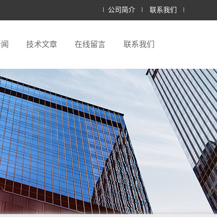
公司简介
联系我们
新闻
技术文章
在线留言
联系我们