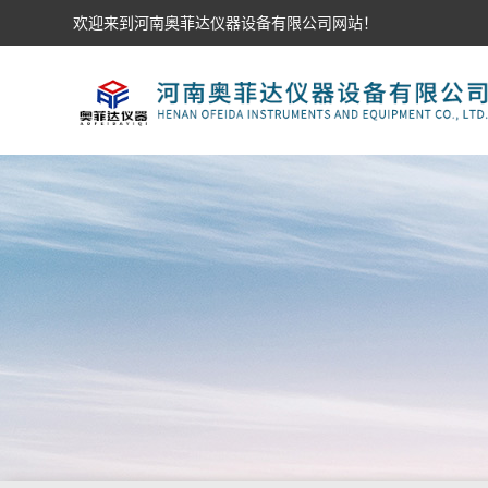
欢迎来到河南奥菲达仪器设备有限公司网站！