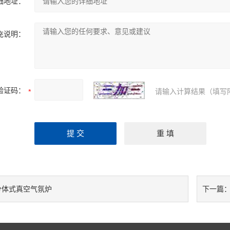
细地址：
充说明：
验证码：
请输入计算结果（填写
分体式真空气氛炉
下一篇