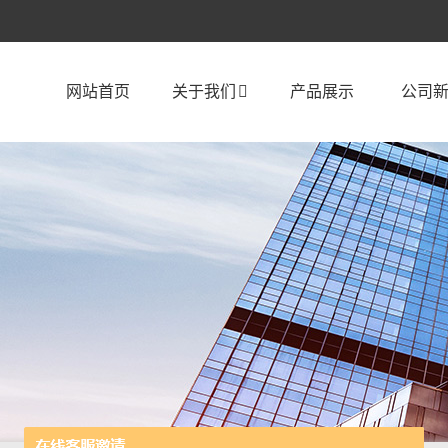
网站首页
关于我们
产品展示
公司