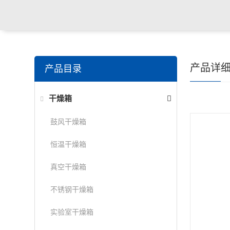
产品详
产品目录
干燥箱
鼓风干燥箱
恒温干燥箱
真空干燥箱
不锈钢干燥箱
实验室干燥箱