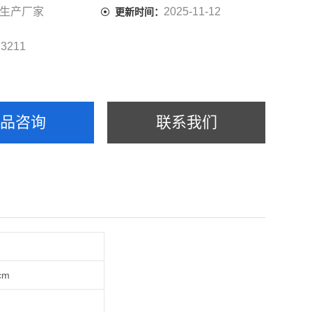
生产厂家
2025-11-12
更新时间：
3211
：
产品咨询
联系我们
cm