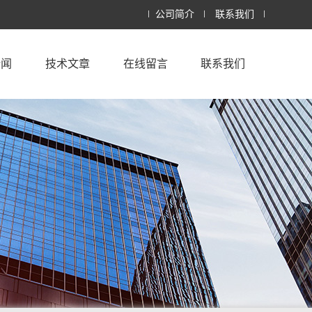
公司简介
联系我们
新闻
技术文章
在线留言
联系我们