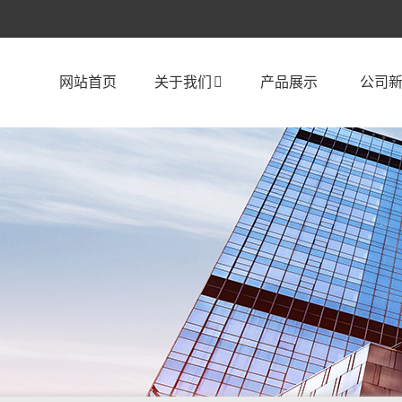
网站首页
关于我们
产品展示
公司