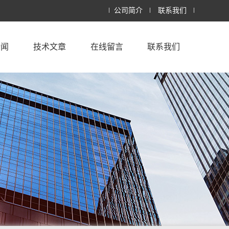
公司简介
联系我们
新闻
技术文章
在线留言
联系我们