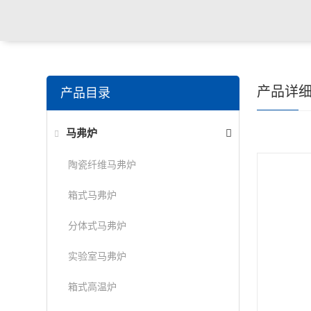
产品详
产品目录
马弗炉
陶瓷纤维马弗炉
箱式马弗炉
分体式马弗炉
实验室马弗炉
箱式高温炉