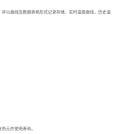
。并以曲线及数据表格形式记录存储，实时温度曲线，历史温
发热元件使用寿命。