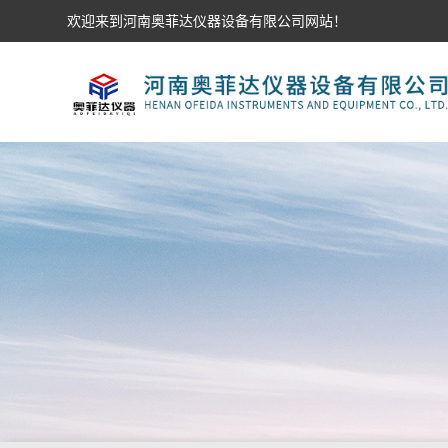
欢迎来到河南奥菲达仪器设备有限公司网站！