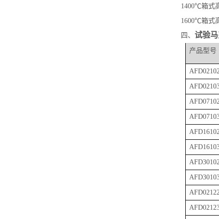
1400
℃箱式
1600
℃箱式
试验马
四、
产品型号
AFD0210
AFD0210
AFD0710
AFD0710
AFD1610
AFD1610
AFD3010
AFD3010
AFD0212
AFD0212