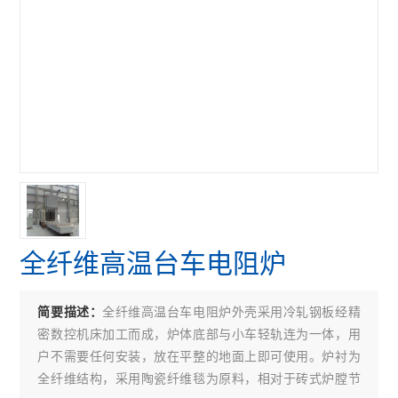
全纤维高温台车电阻炉
全纤维高温台车电阻炉外壳采用冷轧钢板经精
简要描述：
密数控机床加工而成，炉体底部与小车轻轨连为一体，用
户不需要任何安装，放在平整的地面上即可使用。炉衬为
全纤维结构，采用陶瓷纤维毯为原料，相对于砖式炉膛节