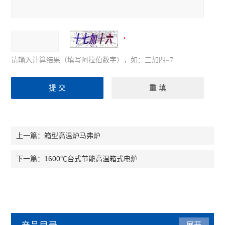
请输入计算结果（填写阿拉伯数字），如：三加四=7
箱型高温炉马弗炉
上一篇：
1600℃台式节能高温箱式电炉
下一篇：
展开