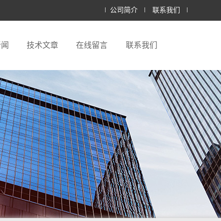
公司简介
联系我们
新闻
技术文章
在线留言
联系我们