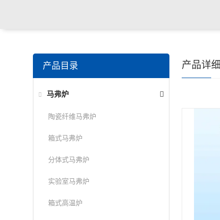
产品详
产品目录
马弗炉
陶瓷纤维马弗炉
箱式马弗炉
分体式马弗炉
实验室马弗炉
箱式高温炉