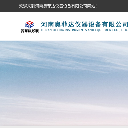
欢迎来到河南奥菲达仪器设备有限公司网站！