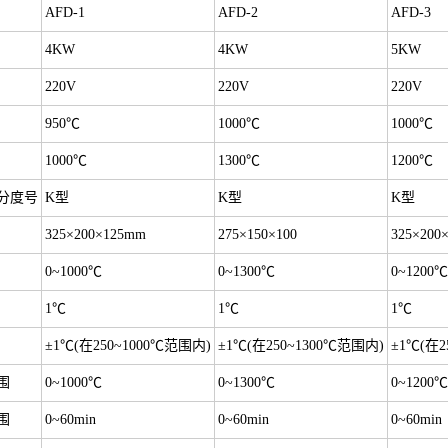
AFD-1
AFD-2
AFD-3
4KW
4KW
5KW
220V
220V
220V
950℃
1000℃
1000℃
1000℃
1300℃
1200℃
分度号
K型
K型
K型
325×200×125mm
275×150×100
325×200
0~1000℃
0~1300℃
0~1200℃
1℃
1℃
1℃
±1℃(在250~1000℃范围内)
±1℃(在250~1300℃范围内)
±1℃(在2
围
0~1000℃
0~1300℃
0~1200℃
围
0~60min
0~60min
0~60min