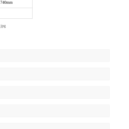
×740mm