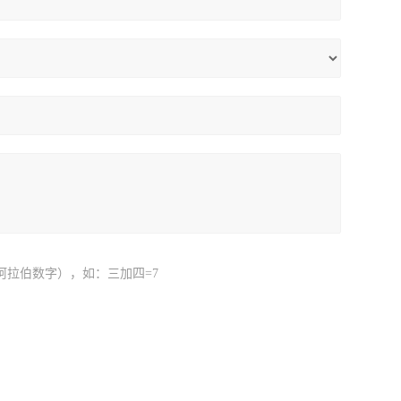
阿拉伯数字），如：三加四=7