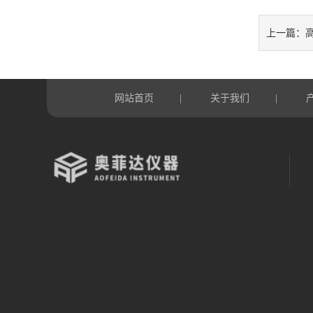
上一篇：
网站首页
关于我们
|
|