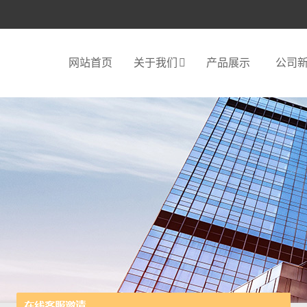
网站首页
关于我们
产品展示
公司