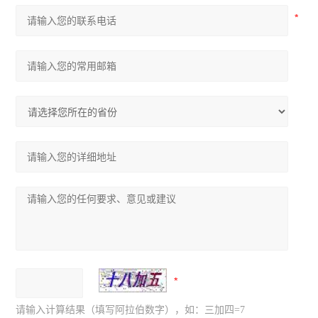
请输入计算结果（填写阿拉伯数字），如：三加四=7