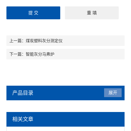
煤炭塑料灰分测定仪
上一篇：
智能灰分马弗炉
下一篇：
产品目录
展开
马弗炉
相关文章
陶瓷纤维马弗炉