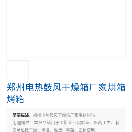
郑州电热鼓风干燥箱厂家烘箱
烤箱
郑州电热鼓风干燥箱厂家烘箱烤箱
简要描述：
用途概述：本产品适用于工矿企业实验室、医药卫生、科
研单位做干燥、烘培、融蜡、霉菌、固化使用.