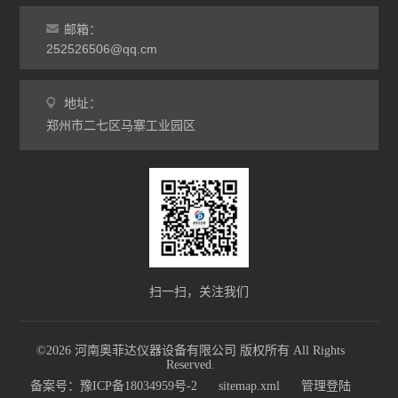
邮箱：
252526506@qq.cm
地址：
郑州市二七区马寨工业园区
扫一扫，关注我们
©2026 河南奥菲达仪器设备有限公司 版权所有 All Rights
Reserved.
备案号：豫ICP备18034959号-2
sitemap.xml
管理登陆