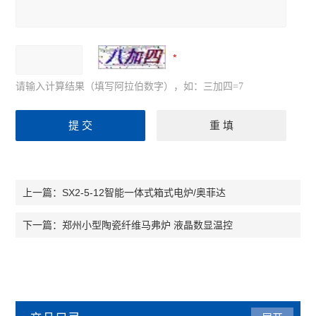
请输入计算结果（填写阿拉伯数字），如：三加四=7
SX2-5-12智能一体式箱式电炉/奥菲达
上一篇：
郑州小型陶瓷纤维马弗炉 液晶数显温控
下一篇：