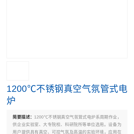
1200℃不锈钢真空气氛管式电
炉
1200℃不锈钢真空气氛管式电炉系周期作业，
简要描述：
供企业实验室、大专院校、科研院所等单位选用。设备为
用户提供具有真空、可控气氛及高温的实验环境，应用在