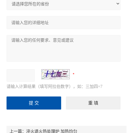
请输入计算结果（填写阿拉伯数字），如：三加四=7
淬火退火热处理炉 加热均匀
上一篇：