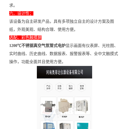
求。
六、设计性；
该设备为自主研发产品，具有多项独立自主的设计方案及图
纸，外观美观、结构合理、使用方便。
选配、彩色触摸屏
1200℃不锈钢真空气氛管式电炉
显示画面有仪表屏、光柱图、
实时曲线、历史曲线、数据报表、报警报表等、全中文触摸式
操作，功能全面并且使用方便。