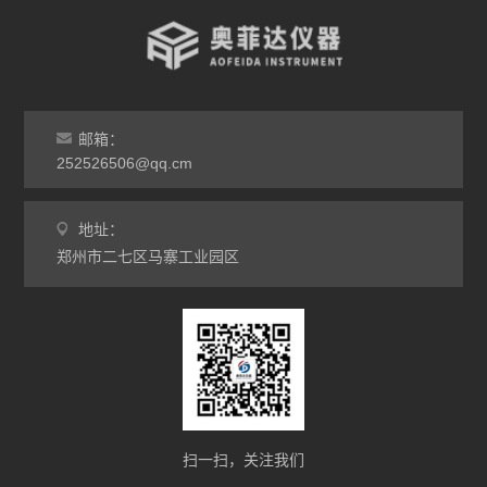
邮箱：
252526506@qq.cm
地址：
郑州市二七区马寨工业园区
扫一扫，关注我们