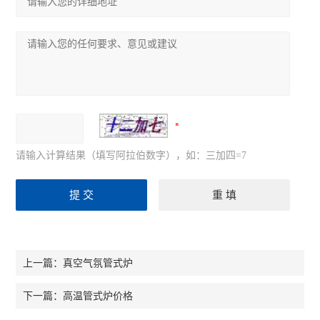
请输入计算结果（填写阿拉伯数字），如：三加四=7
真空气氛管式炉
上一篇：
高温管式炉价格
下一篇：