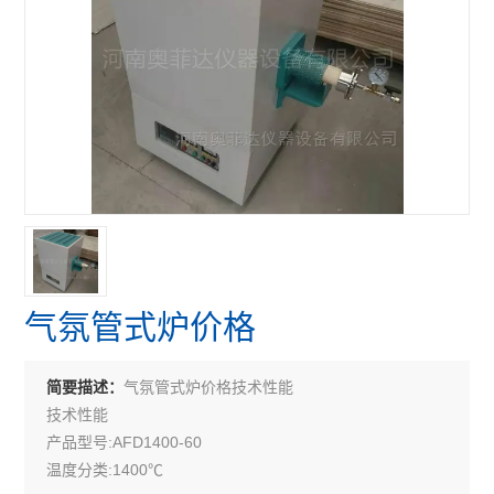
气氛管式炉价格
气氛管式炉价格技术性能
简要描述：
技术性能
产品型号:AFD1400-60
温度分类:1400℃