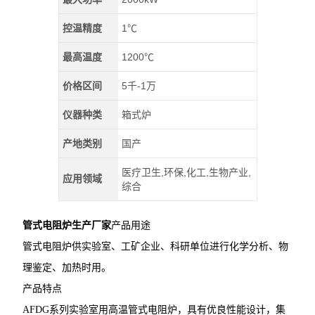
控温精度
1℃
最高温度
1200℃
价格区间
5千-1万
仪器种类
箱式炉
产地类别
国产
医疗卫生,环保,化工,生物产业,
应用领域
综合
管式电阻炉生产厂家
产品用途
管式电阻炉供实验室、工矿企业、科研单位进行化学分析、物
理鉴定、加热时用。
产品特点
AFDG系列实验室用高温管式电阻炉，具有优良性能设计，集