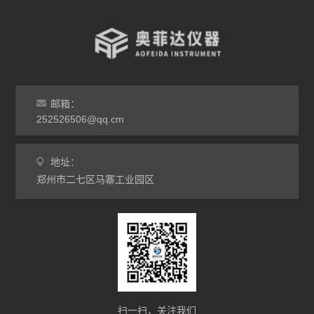
查看全部 >>
邮箱：
252526506@qq.cm
地址：
郑州市二七区马寨工业园区
扫一扫，关注我们