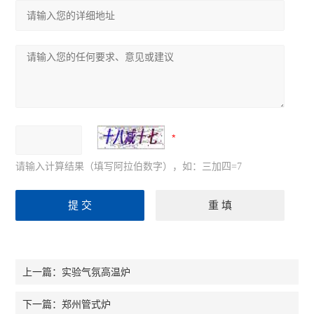
请输入计算结果（填写阿拉伯数字），如：三加四=7
实验气氛高温炉
上一篇：
郑州管式炉
下一篇：