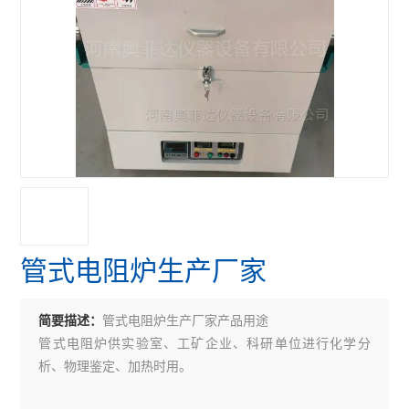
管式电阻炉生产厂家
管式电阻炉生产厂家产品用途
简要描述：
管式电阻炉供实验室、工矿企业、科研单位进行化学分
析、物理鉴定、加热时用。