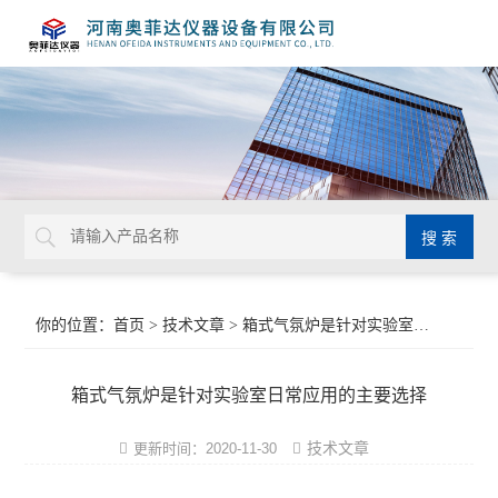
你的位置：
首页
>
技术文章
> 箱式气氛炉是针对实验室日常应用的主要选择
箱式气氛炉是针对实验室日常应用的主要选择
技术文章
更新时间：2020-11-30