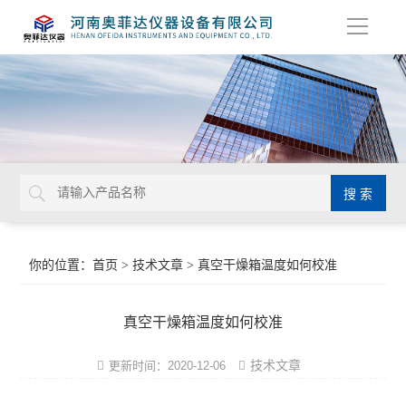
导
航
你的位置：
首页
>
技术文章
> 真空干燥箱温度如何校准
真空干燥箱温度如何校准
技术文章
更新时间：2020-12-06