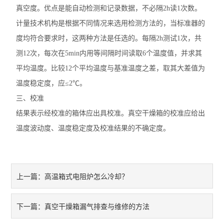
真空度。优点是能自动检测和记录数据，不必隔2h读1次数。
计量技术机构是根据不同情况来选用检测方法的，当标准器的
度均符合要求时，这两种方法是任选的。每隔2h测试1次，共
测12次，每次在5min内用等间隔时间读取6个温度值，并求其
平均温度。比较12个平均温度与基准温度之差，取其大差值为
温度稳定度，应≤2℃。
三、校准
结果表示经校准的箱体应出具校准。真空干燥箱的校准应给出
温度波动度、温度稳定度及校准结果的不确定度。
高温箱式电阻炉怎么冷却？
上一篇：
真空干燥箱漏气排查与维修的方法
下一篇：