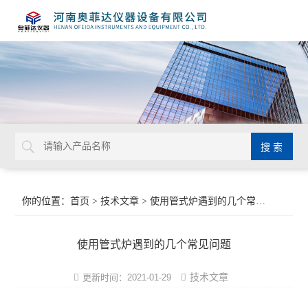
你的位置：
首页
>
技术文章
> 使用管式炉遇到的几个常见问题
使用管式炉遇到的几个常见问题
技术文章
更新时间：2021-01-29