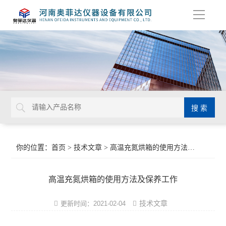
导
航
你的位置：
首页
>
技术文章
> 高温充氮烘箱的使用方法及保养工作
高温充氮烘箱的使用方法及保养工作
技术文章
更新时间：2021-02-04