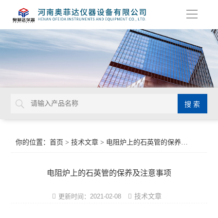
导
航
你的位置：
首页
>
技术文章
> 电阻炉上的石英管的保养及注意事项
电阻炉上的石英管的保养及注意事项
技术文章
更新时间：2021-02-08