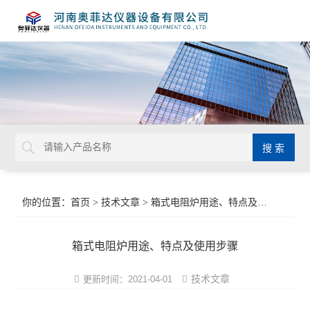
你的位置：
首页
>
技术文章
> 箱式电阻炉用途、特点及使用步骤
箱式电阻炉用途、特点及使用步骤
技术文章
更新时间：2021-04-01