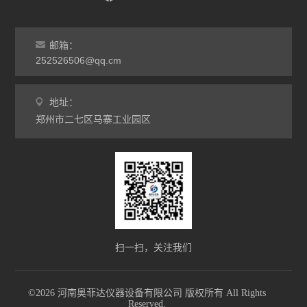
马弗炉
干燥箱
邮箱：
252526506@qq.cm
烘箱
地址：
工业电炉
郑州市二七区马寨工业园区
扫一扫，关注我们
©2026 河南奥菲达仪器设备有限公司 版权所有 All Rights
Reserved.