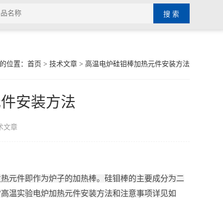
的位置：
首页
>
技术文章
> 高温电炉硅钼棒加热元件安装方法
元件安装方法
术文章
发热元件即作为炉子的加热棒。硅钼棒的主要成分为二
常高温实验电炉加热元件安装方法和注意事项详见如