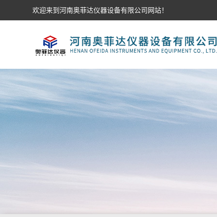
欢迎来到河南奥菲达仪器设备有限公司网站！