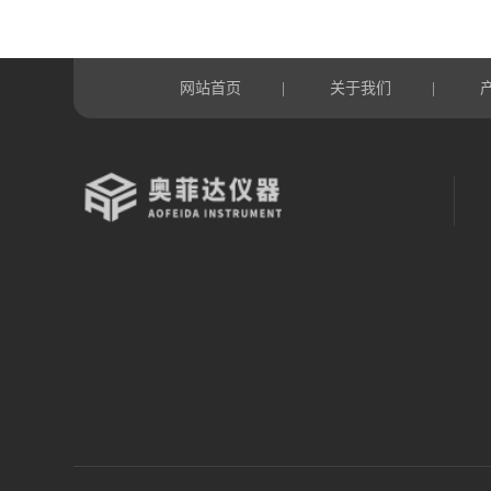
网站首页
关于我们
|
|