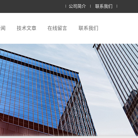
公司简介
联系我们
新闻
技术文章
在线留言
联系我们